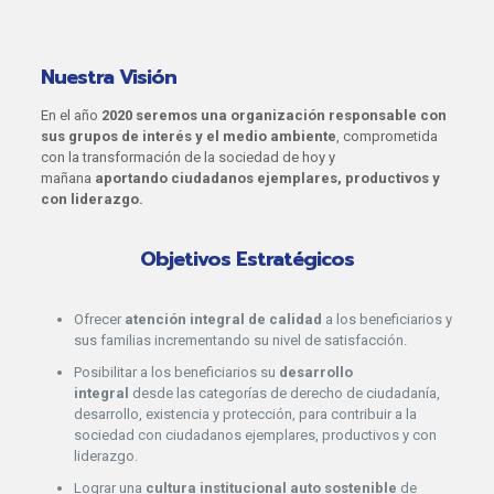
Nuestra Visión
En el año
2020
seremos una organización responsable con
sus grupos de interés y el medio ambiente
, comprometida
con la transformación de la sociedad de hoy y
mañana
aportando ciudadanos ejemplares, productivos y
con liderazgo.
Objetivos Estratégicos
Ofrecer
atención integral de calidad
a los beneficiarios y
sus familias incrementando su nivel de satisfacción.
Posibilitar a los beneficiarios su
desarrollo
integral
desde las categorías de derecho de ciudadanía,
desarrollo, existencia y protección, para contribuir a la
sociedad con ciudadanos ejemplares, productivos y con
liderazgo.
Lograr una
cultura institucional auto sostenible
de