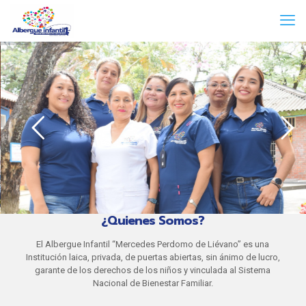
¿Quienes Somos?
El Albergue Infantil “Mercedes Perdomo de Liévano” es una
Institución laica, privada, de puertas abiertas, sin ánimo de lucro,
garante de los derechos de los niños y vinculada al Sistema
Nacional de Bienestar Familiar.