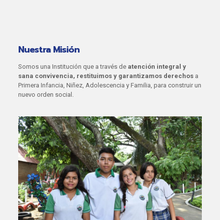
Nuestra Misión
Somos una Institución que a través de
atención integral y
sana convivencia, restituimos y garantizamos derechos
a
Primera Infancia, Niñez, Adolescencia y Familia, para construir un
nuevo orden social.