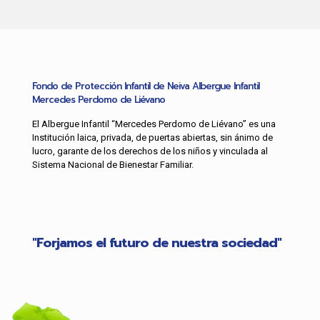
Fondo de Protección Infantil de Neiva Albergue Infantil
Mercedes Perdomo de Liévano
El Albergue Infantil “Mercedes Perdomo de Liévano” es una
Institución laica, privada, de puertas abiertas, sin ánimo de
lucro, garante de los derechos de los niños y vinculada al
Sistema Nacional de Bienestar Familiar.
"Forjamos el futuro de nuestra sociedad"