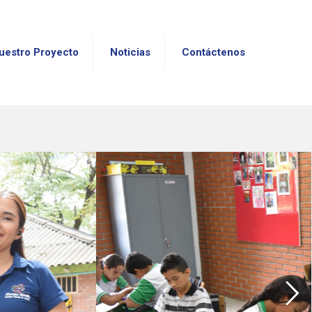
uestro Proyecto
Noticias
Contáctenos