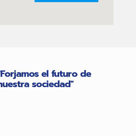
"Forjamos el futuro de
nuestra sociedad"